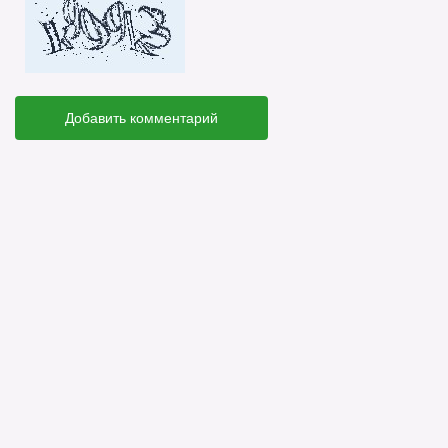
Добавить комментарий