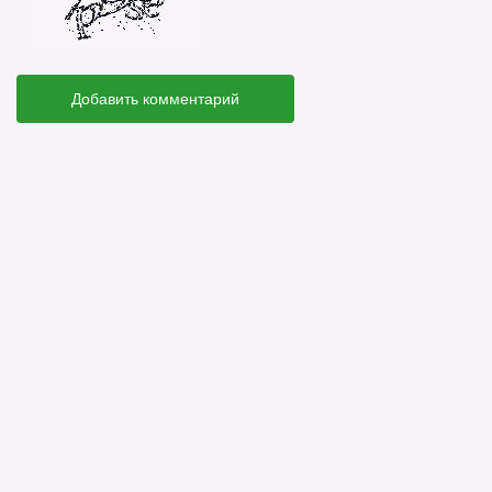
Добавить комментарий