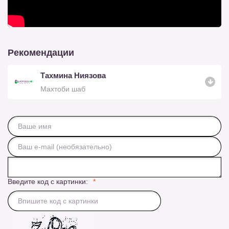
Рекомендации
Тахмина Ниязова
Махтоби шаб
Введите код с картинки: