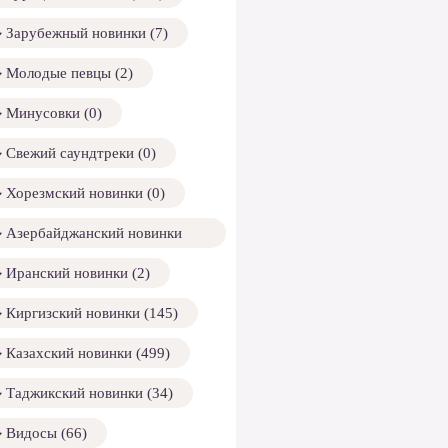
Зарубежный новинки (7)
Молодые певцы (2)
Минусовки (0)
Свежий саундтреки (0)
Хорезмский новинки (0)
Азербайджанский новинки
158)
Иранский новинки (2)
Киргизский новинки (145)
Казахский новинки (499)
Таджикский новинки (34)
Видосы (66)