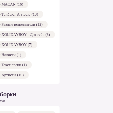
MACAN (16)
Трибьют A'Studio (13)
Разные исполнители (12)
XOLIDAYBOY - Для тебя (8)
XOLIDAYBOY (7)
Новости (1)
Текст песни (1)
Артисты (10)
борки
тки