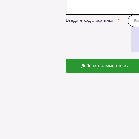
Введите код с картинки:
Добавить комментарий