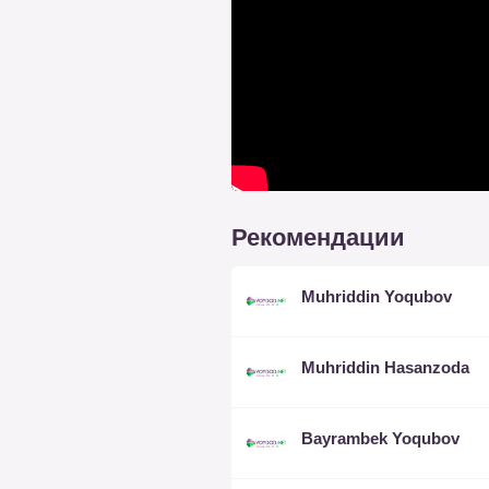
Рекомендации
Muhriddin Yoqubov
Muhriddin Hasanzoda
Bayrambek Yoqubov