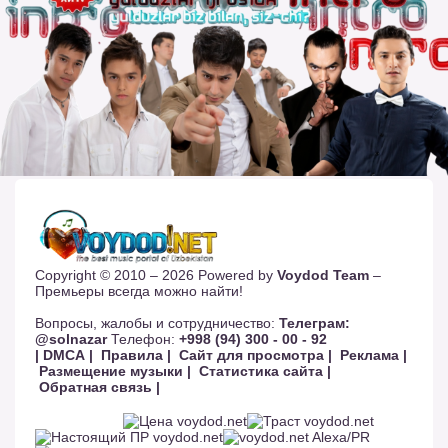
Copyright © 2010 – 2026 Powered by
Voydod Team
–
Премьеры всегда можно найти!
Вопросы, жалобы и сотрудничество:
Телеграм:
@solnazar
Телефон:
+998 (94) 300 - 00 - 92
| DMCA |
Правила |
Сайт для просмотра |
Реклама |
Размещение музыки |
Статистика сайта |
Обратная связь |