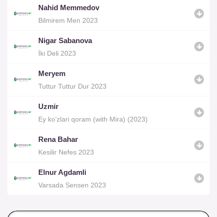
Nahid Memmedov
Bilmirem Men 2023
Nigar Sabanova
İki Deli 2023
Meryem
Tuttur Tuttur Dur 2023
Uzmir
Ey ko’zlari qoram (with Mira) (2023)
Rena Bahar
Kesilir Nefes 2023
Elnur Agdamli
Varsada Sensen 2023