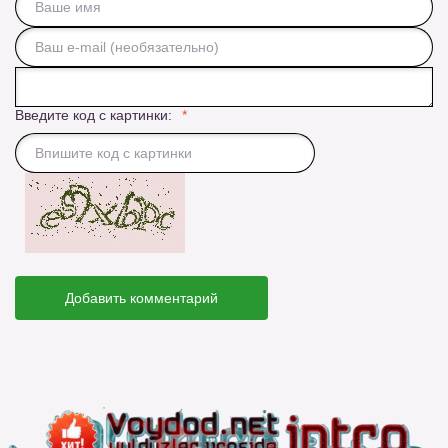
Введите код с картинки:
Добавить комментарий