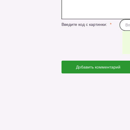
Введите код с картинки:
Добавить комментарий