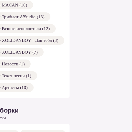
MACAN (16)
Трибьют A'Studio (13)
Разные исполнители (12)
XOLIDAYBOY - Для тебя (8)
XOLIDAYBOY (7)
Новости (1)
Текст песни (1)
Артисты (10)
борки
тки