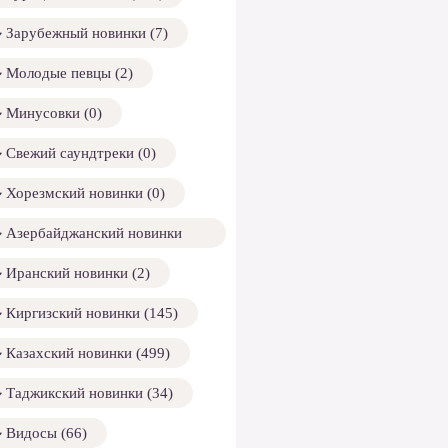
Зарубежный новинки (7)
Молодые певцы (2)
Минусовки (0)
Свежий саундтреки (0)
Хорезмский новинки (0)
Азербайджанский новинки
158)
Иранский новинки (2)
Киргизский новинки (145)
Казахский новинки (499)
Таджикский новинки (34)
Видосы (66)