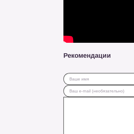
Рекомендации