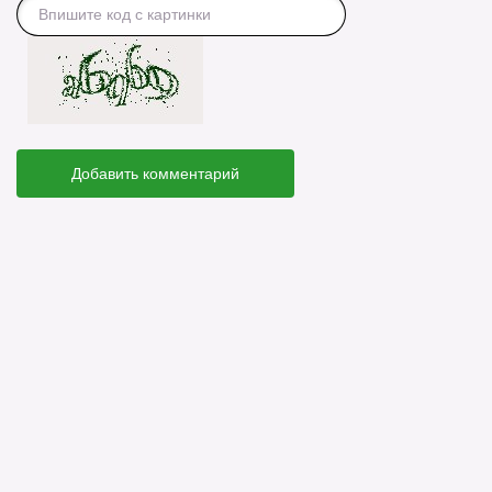
Добавить комментарий