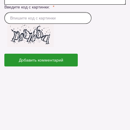
Введите код с картинки:
Добавить комментарий