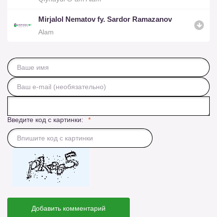
Mirjalol Nematov fy. Sardor Ramazanov
Alam
Введите код с картинки:
Добавить комментарий