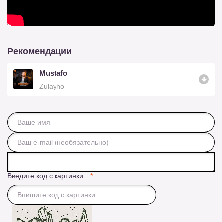
Рекомендации
Mustafo
Zulayho
Введите код с картинки: