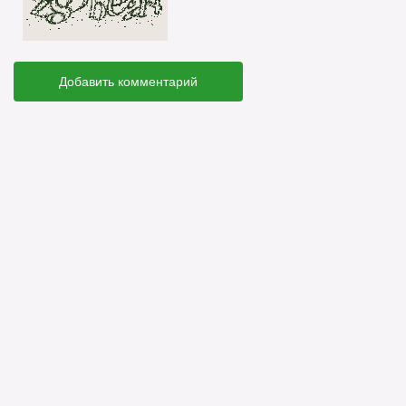
Добавить комментарий