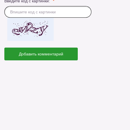
Введите код с картинки:
Добавить комментарий