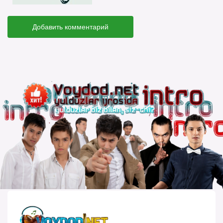
Добавить комментарий