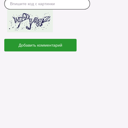
Добавить комментарий