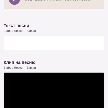
Текст песни
Barbod Hozouri - Zaman
Клип на песню
Barbod Hozouri - Zaman