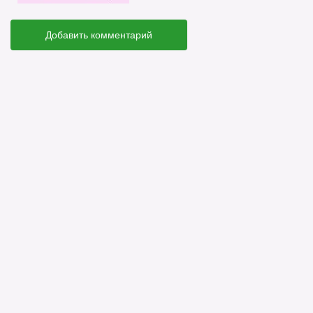
Добавить комментарий