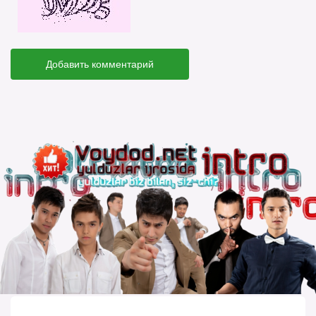
Добавить комментарий