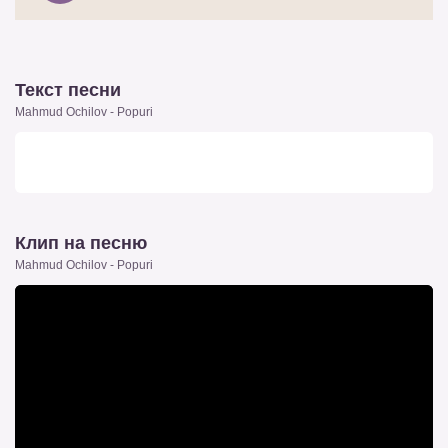
Текст песни
Mahmud Ochilov - Popuri
Клип на песню
Mahmud Ochilov - Popuri