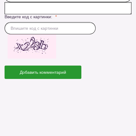
Введите код с картинки:
Добавить комментарий