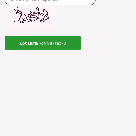
Добавить комментарий