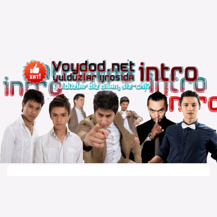
Copyright © 2010 – 2026 Powered by
Voydod Team
–