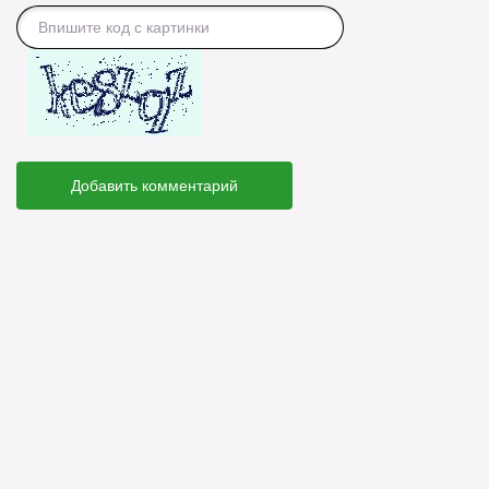
Добавить комментарий