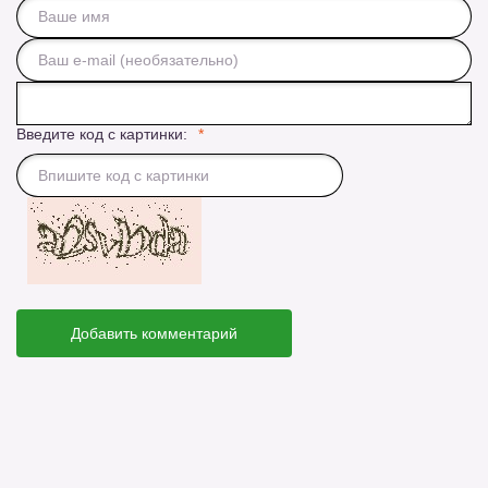
Введите код с картинки:
Добавить комментарий