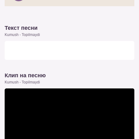
Текст песни
Kumush - Topilmaydi
Клип на песню
Kumush - Topilmaydi