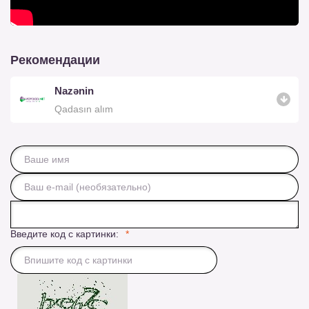
Рекомендации
Nazənin
Qadasın alım
Введите код с картинки: