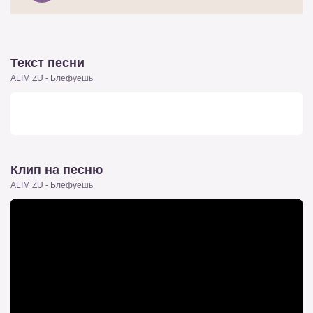
Текст песни
ALIM ZU - Блефуешь
Клип на песню
ALIM ZU - Блефуешь