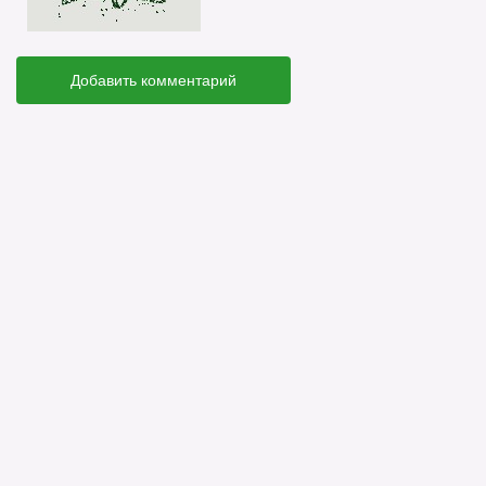
Добавить комментарий