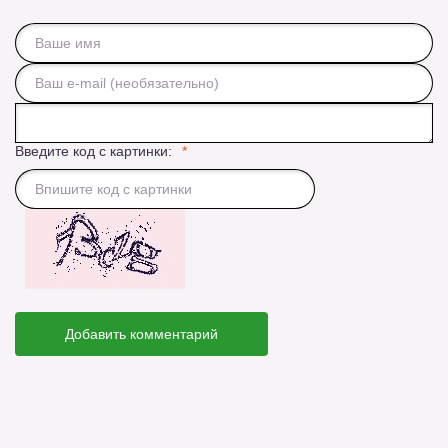
Введите код с картинки:
Добавить комментарий