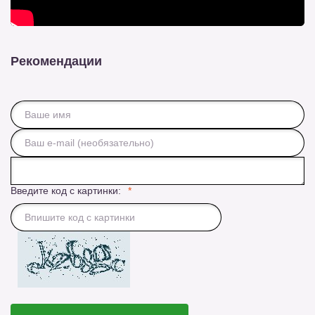
Рекомендации
Введите код с картинки: