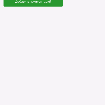
Добавить комментарий