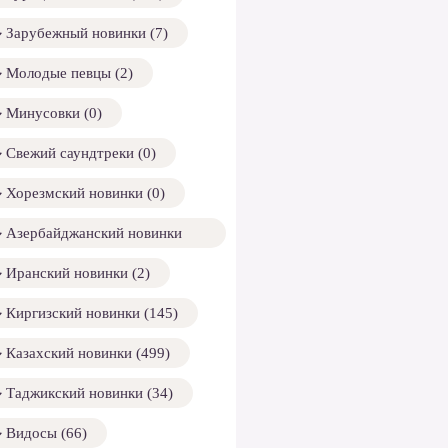
Зарубежный новинки (7)
Молодые певцы (2)
Минусовки (0)
Свежий саундтреки (0)
Хорезмский новинки (0)
Азербайджанский новинки
158)
Иранский новинки (2)
Киргизский новинки (145)
Казахский новинки (499)
Таджикский новинки (34)
Видосы (66)