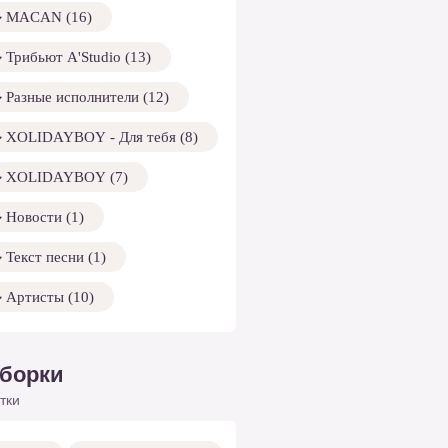
MACAN (16)
Трибьют A'Studio (13)
Разные исполнители (12)
XOLIDAYBOY - Для тебя (8)
XOLIDAYBOY (7)
Новости (1)
Текст песни (1)
Артисты (10)
борки
тки