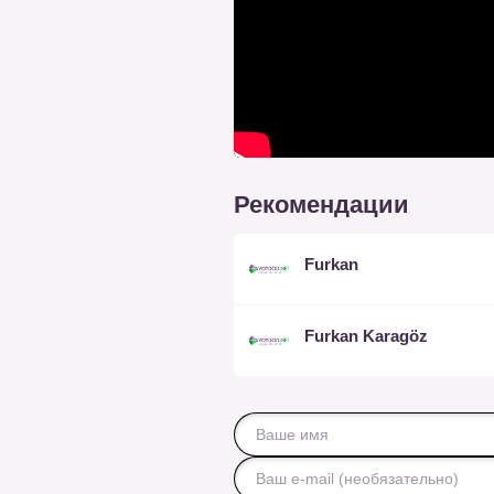
Рекомендации
Furkan
Furkan Karagöz