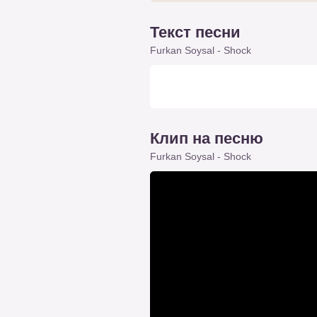
Текст песни
Furkan Soysal - Shock
Клип на песню
Furkan Soysal - Shock