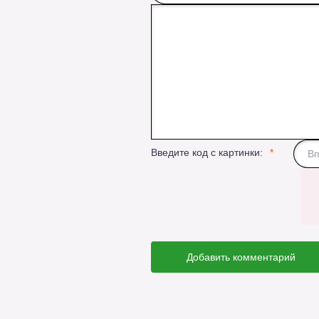
Введите код с картинки:
Добавить комментарий