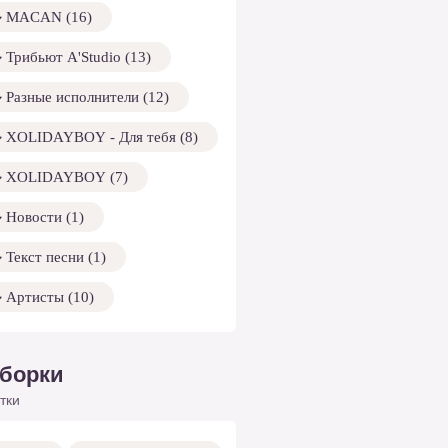
MACAN (16)
Трибьют A'Studio (13)
Разные исполнители (12)
XOLIDAYBOY - Для тебя (8)
XOLIDAYBOY (7)
Новости (1)
Текст песни (1)
Артисты (10)
борки
тки