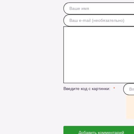
Введите код с картинки:
Добавить комментарий