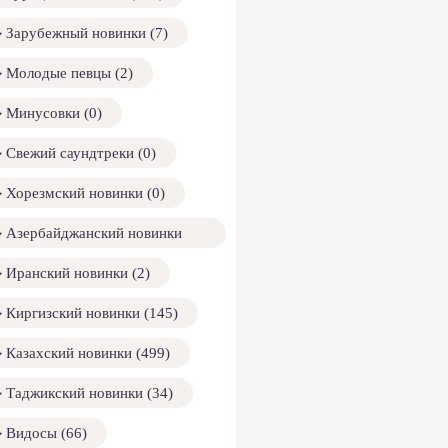
Зарубежный новинки (7)
Молодые певцы (2)
Минусовки (0)
Свежий саундтреки (0)
Хорезмский новинки (0)
Азербайджанский новинки
158)
Иранский новинки (2)
Киргизский новинки (145)
Казахский новинки (499)
Таджикский новинки (34)
Видосы (66)