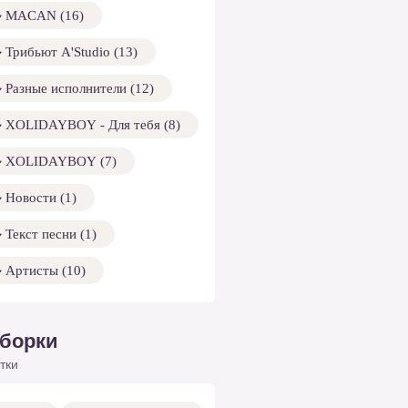
MACAN (16)
Трибьют A'Studio (13)
Разные исполнители (12)
XOLIDAYBOY - Для тебя (8)
XOLIDAYBOY (7)
Новости (1)
Текст песни (1)
Артисты (10)
борки
тки