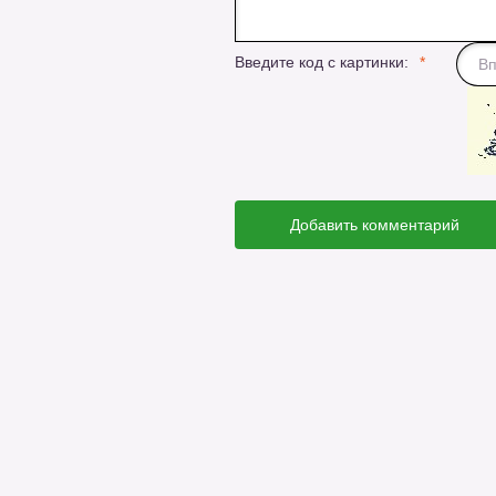
Введите код с картинки:
Добавить комментарий