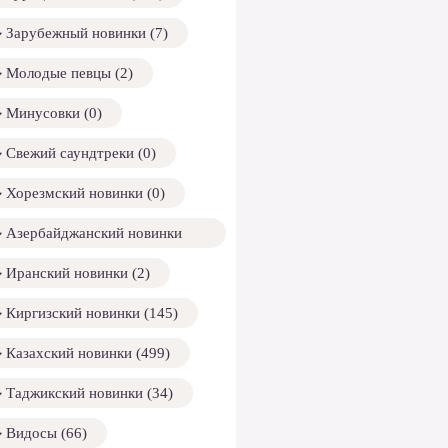
Зарубежный новинки (7)
Молодые певцы (2)
Минусовки (0)
Свежий саундтреки (0)
Хорезмский новинки (0)
Азербайджанский новинки
158)
Иранский новинки (2)
Киргизский новинки (145)
Казахский новинки (499)
Таджикский новинки (34)
Видосы (66)