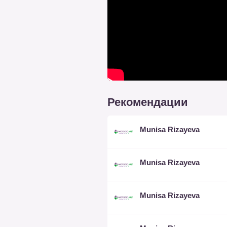
Рекомендации
Munisa Rizayeva
Munisa Rizayeva
Munisa Rizayeva