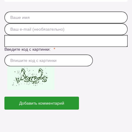
Введите код с картинки:
Добавить комментарий