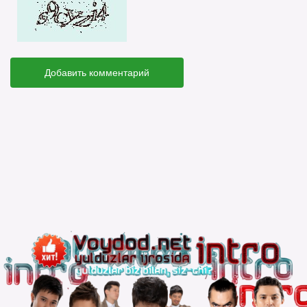
Добавить комментарий