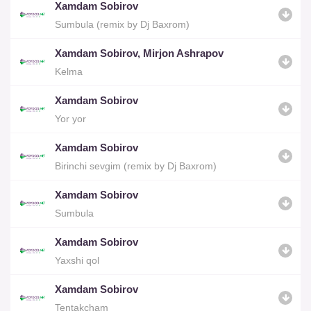
Xamdam Sobirov
Sumbula (remix by Dj Baxrom)
Xamdam Sobirov, Mirjon Ashrapov
Kelma
Xamdam Sobirov
Yor yor
Xamdam Sobirov
Birinchi sevgim (remix by Dj Baxrom)
Xamdam Sobirov
Sumbula
Xamdam Sobirov
Yaxshi qol
Xamdam Sobirov
Tentakcham