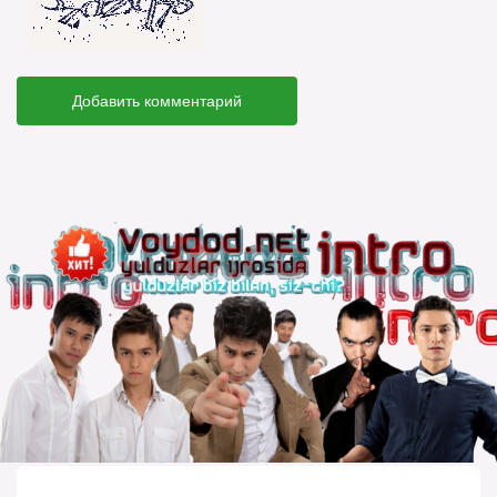
Добавить комментарий