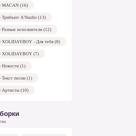
MACAN (16)
Трибьют A'Studio (13)
Разные исполнители (12)
XOLIDAYBOY - Для тебя (8)
XOLIDAYBOY (7)
Новости (1)
Текст песни (1)
Артисты (10)
борки
тки