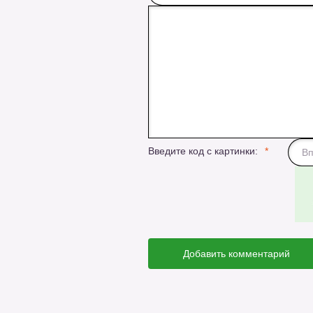
Введите код с картинки:
Добавить комментарий