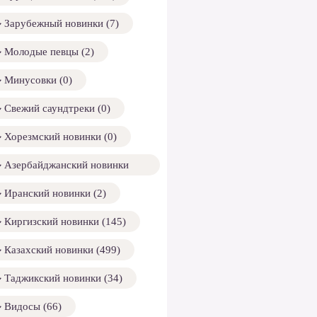
Зарубежный новинки (7)
Молодые певцы (2)
Минусовки (0)
Свежий саундтреки (0)
Хорезмский новинки (0)
Азербайджанский новинки
158)
Иранский новинки (2)
Киргизский новинки (145)
Казахский новинки (499)
Таджикский новинки (34)
Видосы (66)