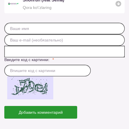
Qora ko\'zlaring
Введите код с картинки:
Добавить комментарий