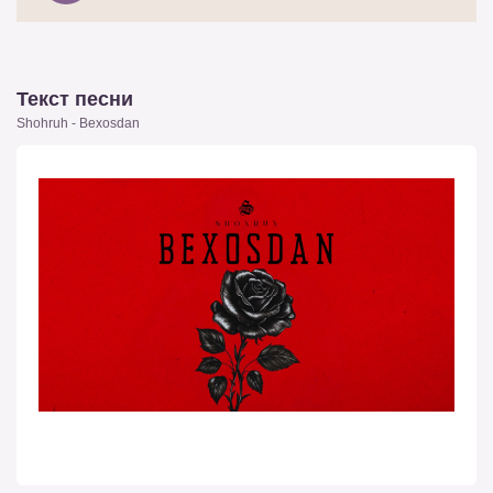
Текст песни
Shohruh - Bexosdan