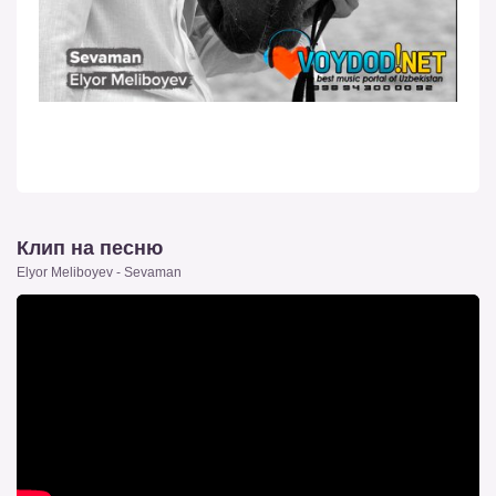
Клип на песню
Elyor Meliboyev - Sevaman