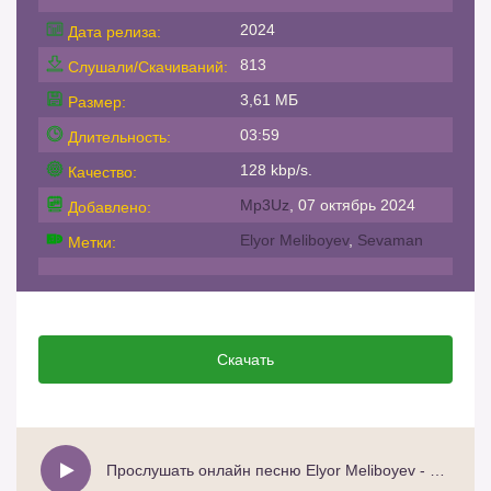
2024
Дата релиза:
813
Слушали/Скачиваний:
3,61 МБ
Размер:
03:59
Длительность:
128 kbp/s.
Качество:
Mp3Uz
, 07 октябрь 2024
Добавлено:
Elyor Meliboyev
,
Sevaman
Метки:
Скачать
Прослушать онлайн песню Elyor Meliboyev - Sevaman