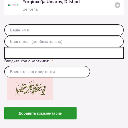
Yorqinxo`ja Umarov, Dilshod
Senorita
Введите код с картинки:
Добавить комментарий