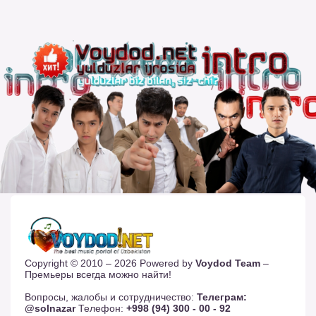
Copyright © 2010 – 2026 Powered by
Voydod Team
–
Премьеры всегда можно найти!
Вопросы, жалобы и сотрудничество:
Телеграм:
@solnazar
Телефон:
+998 (94) 300 - 00 - 92