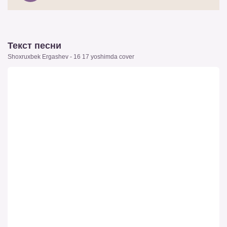
Текст песни
Shoxruxbek Ergashev - 16 17 yoshimda cover