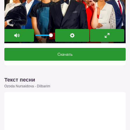
Mute
Settings
Enter
Скачать
fullscreen
Текст песни
Ozoda Nursaidova - Dilbarim