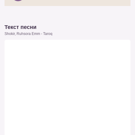
Текст песни
Shokir, Ruhsora Emm - Taroq