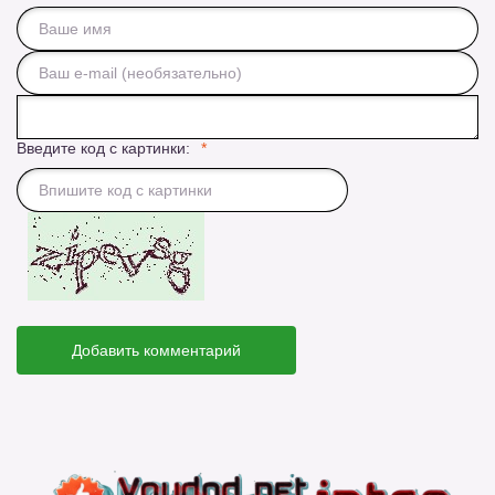
Введите код с картинки:
Добавить комментарий