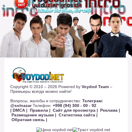
Copyright © 2010 – 2026 Powered by
Voydod Team
–
Премьеры всегда можно найти!
Вопросы, жалобы и сотрудничество:
Телеграм:
@solnazar
Телефон:
+998 (94) 300 - 00 - 92
| DMCA |
Правила |
Сайт для просмотра |
Реклама |
Размещение музыки |
Статистика сайта |
Обратная связь |