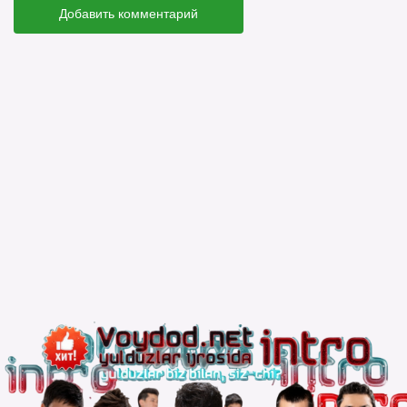
Добавить комментарий