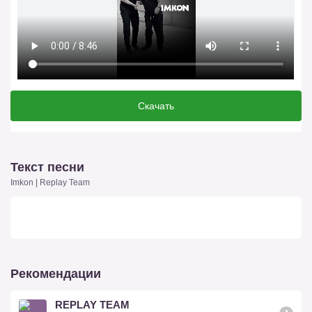
Скачать
Текст песни
Imkon | Replay Team
Рекомендации
REPLAY TEAM