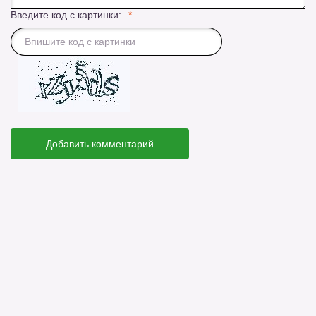
Введите код с картинки:
Добавить комментарий