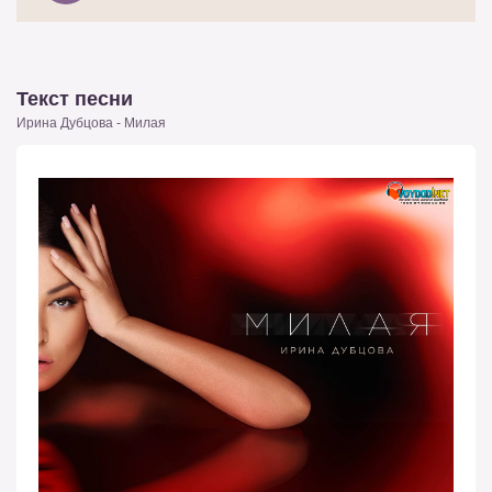
Текст песни
Ирина Дубцова - Милая