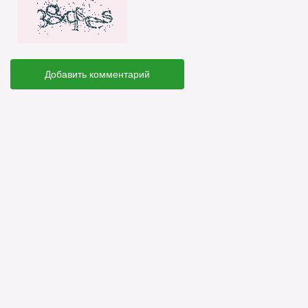
Добавить комментарий