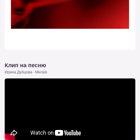
Клип на песню
Ирина Дубцова - Милая