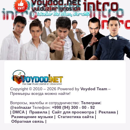
Copyright © 2010 – 2026 Powered by
Voydod Team
–
Премьеры всегда можно найти!
Вопросы, жалобы и сотрудничество:
Телеграм:
@solnazar
Телефон:
+998 (94) 300 - 00 - 92
| DMCA |
Правила |
Сайт для просмотра |
Реклама |
Размещение музыки |
Статистика сайта |
Обратная связь |