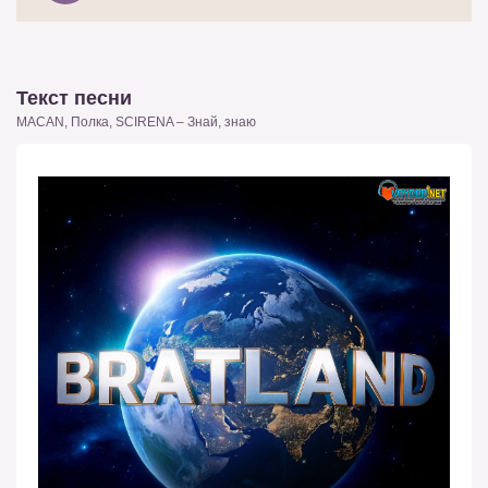
Текст песни
MACAN, Полка, SCIRENA – Знай, знаю