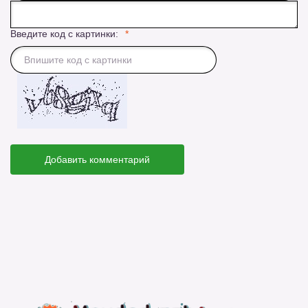
Введите код с картинки:
Добавить комментарий