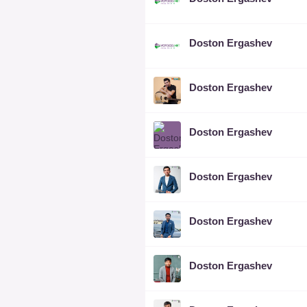
Doston Ergashev
Doston Ergashev
Doston Ergashev
Doston Ergashev
Doston Ergashev
Doston Ergashev