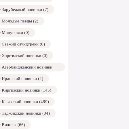
Зарубежный новинки (7)
Молодые певцы (2)
Минусовки (0)
Свежий саундтреки (0)
Хорезмский новинки (0)
Азербайджанский новинки
158)
Иранский новинки (2)
Киргизский новинки (145)
Казахский новинки (499)
Таджикский новинки (34)
Видосы (66)