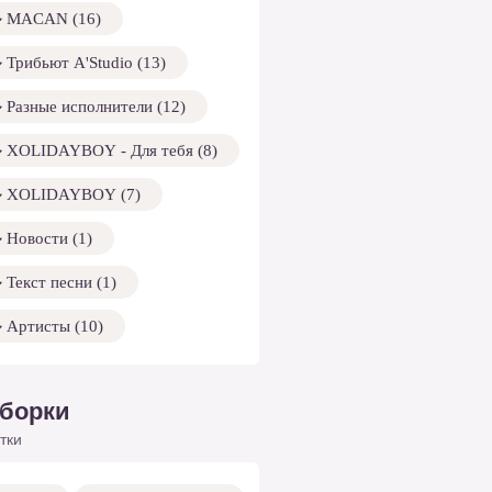
MACAN (16)
Трибьют A'Studio (13)
Разные исполнители (12)
XOLIDAYBOY - Для тебя (8)
XOLIDAYBOY (7)
Новости (1)
Текст песни (1)
Артисты (10)
борки
тки