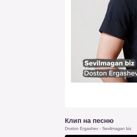
Клип на песню
Doston Ergashev - Sevilmagan biz