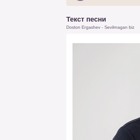
Текст песни
Doston Ergashev - Sevilmagan biz