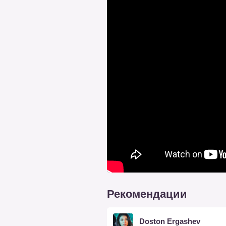
Рекомендации
Doston Ergashev