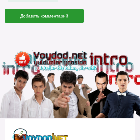
Добавить комментарий