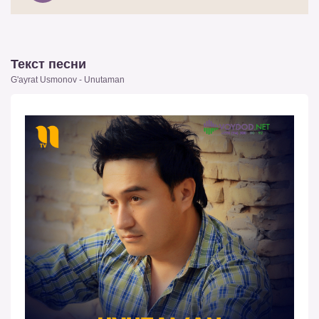
Текст песни
G'ayrat Usmonov - Unutaman