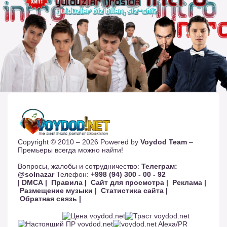
Copyright © 2010 – 2026 Powered by
Voydod Team
–
Премьеры всегда можно найти!
Вопросы, жалобы и сотрудничество:
Телеграм:
@solnazar
Телефон:
+998 (94) 300 - 00 - 92
| DMCA |
Правила |
Сайт для просмотра |
Реклама |
Размещение музыки |
Статистика сайта |
Обратная связь |