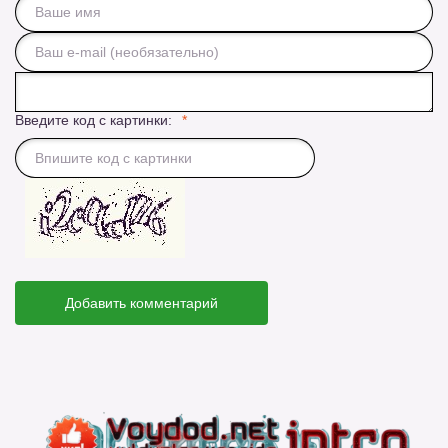
Введите код с картинки:
Добавить комментарий