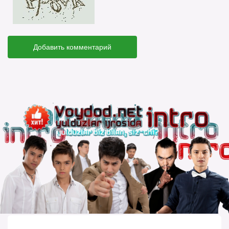
Добавить комментарий