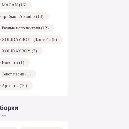
MACAN (16)
Трибьют A'Studio (13)
Разные исполнители (12)
XOLIDAYBOY - Для тебя (8)
XOLIDAYBOY (7)
Новости (1)
Текст песни (1)
Артисты (10)
борки
тки