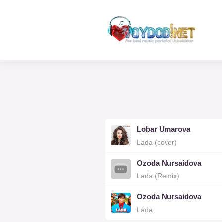
Lobar Umarova
Lada (cover)
Ozoda Nursaidova
Lada (Remix)
Ozoda Nursaidova
Lada