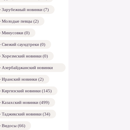
Зарубежный новинки (7)
Молодые певцы (2)
Минусовки (0)
Свежий саундтреки (0)
Хорезмский новинки (0)
Азербайджанский новинки
158)
Иранский новинки (2)
Киргизский новинки (145)
Казахский новинки (499)
Таджикский новинки (34)
Видосы (66)