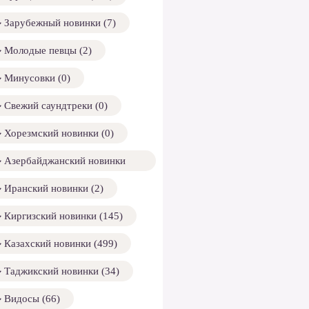
Зарубежный новинки (7)
Молодые певцы (2)
Минусовки (0)
Свежий саундтреки (0)
Хорезмский новинки (0)
Азербайджанский новинки
158)
Иранский новинки (2)
Киргизский новинки (145)
Казахский новинки (499)
Таджикский новинки (34)
Видосы (66)