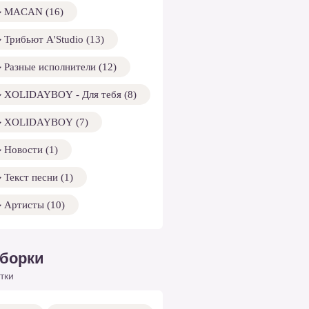
MACAN (16)
Трибьют A'Studio (13)
Разные исполнители (12)
XOLIDAYBOY - Для тебя (8)
XOLIDAYBOY (7)
Новости (1)
Текст песни (1)
Артисты (10)
борки
тки