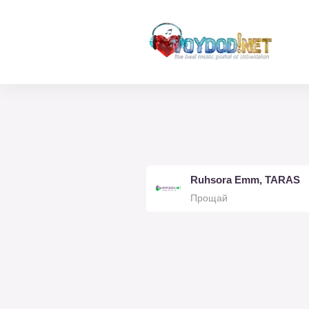
Ruhsora Emm, TARAS
Прощай