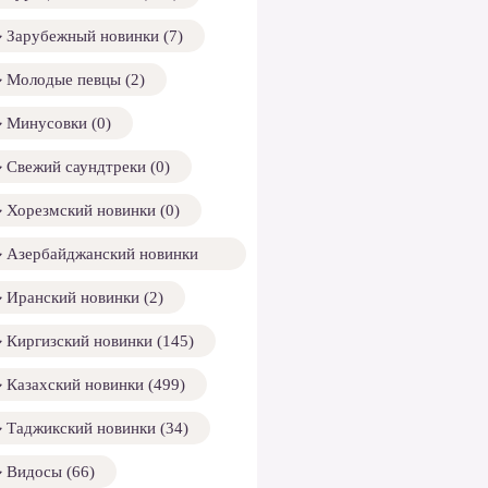
Зарубежный новинки (7)
Молодые певцы (2)
Минусовки (0)
Свежий саундтреки (0)
Хорезмский новинки (0)
Азербайджанский новинки
158)
Иранский новинки (2)
Киргизский новинки (145)
Казахский новинки (499)
Таджикский новинки (34)
Видосы (66)