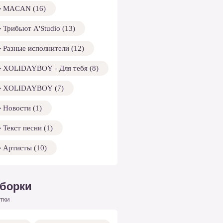
MACAN (16)
Трибьют A'Studio (13)
Разные исполнители (12)
XOLIDAYBOY - Для тебя (8)
XOLIDAYBOY (7)
Новости (1)
Текст песни (1)
Артисты (10)
борки
тки