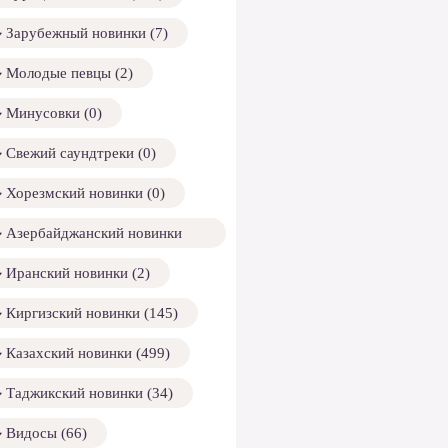
Зарубежный новинки (7)
Молодые певцы (2)
Минусовки (0)
Свежий саундтреки (0)
Хорезмский новинки (0)
Азербайджанский новинки
158)
Иранский новинки (2)
Киргизский новинки (145)
Казахский новинки (499)
Таджикский новинки (34)
Видосы (66)