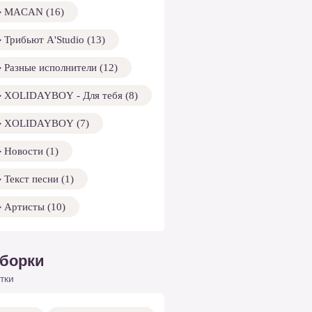
MACAN (16)
Трибьют A'Studio (13)
Разные исполнители (12)
XOLIDAYBOY - Для тебя (8)
XOLIDAYBOY (7)
Новости (1)
Текст песни (1)
Артисты (10)
борки
тки