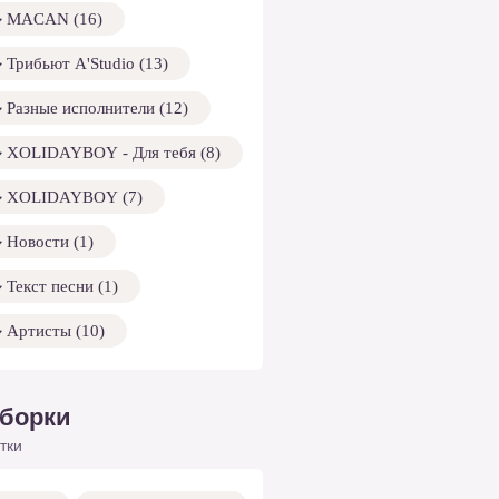
MACAN (16)
Трибьют A'Studio (13)
Разные исполнители (12)
XOLIDAYBOY - Для тебя (8)
XOLIDAYBOY (7)
Новости (1)
Текст песни (1)
Артисты (10)
борки
тки