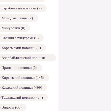
Зарубежный новинки (7)
Молодые певцы (2)
Минусовки (0)
Свежий саундтреки (0)
Хорезмский новинки (0)
Азербайджанский новинки
158)
Иранский новинки (2)
Киргизский новинки (145)
Казахский новинки (499)
Таджикский новинки (34)
Видосы (66)