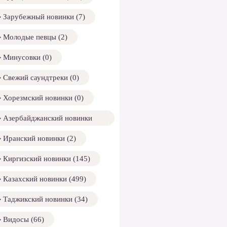
Зарубежный новинки (7)
Молодые певцы (2)
Минусовки (0)
Свежий саундтреки (0)
Хорезмский новинки (0)
Азербайджанский новинки
158)
Иранский новинки (2)
Киргизский новинки (145)
Казахский новинки (499)
Таджикский новинки (34)
Видосы (66)