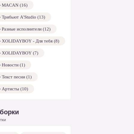
MACAN (16)
Трибьют A'Studio (13)
Разные исполнители (12)
XOLIDAYBOY - Для тебя (8)
XOLIDAYBOY (7)
Новости (1)
Текст песни (1)
Артисты (10)
борки
тки