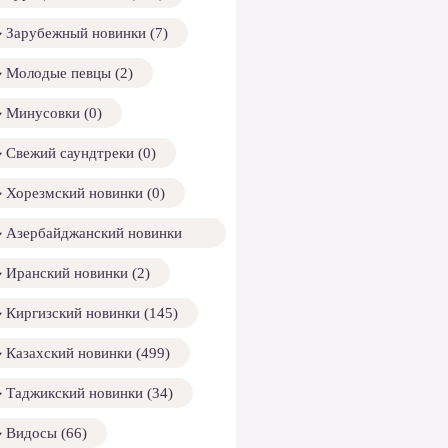
Зарубежный новинки (7)
Молодые певцы (2)
Минусовки (0)
Свежий саундтреки (0)
Хорезмский новинки (0)
Азербайджанский новинки
158)
Иранский новинки (2)
Киргизский новинки (145)
Казахский новинки (499)
Таджикский новинки (34)
Видосы (66)