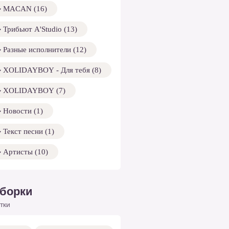
MACAN (16)
Трибьют A'Studio (13)
Разные исполнители (12)
XOLIDAYBOY - Для тебя (8)
XOLIDAYBOY (7)
Новости (1)
Текст песни (1)
Артисты (10)
борки
тки